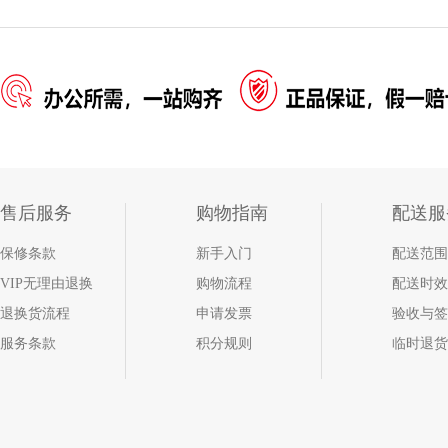
售后服务
购物指南
配送服
保修条款
新手入门
配送范围
VIP无理由退换
购物流程
配送时效
退换货流程
申请发票
验收与签
服务条款
积分规则
临时退货