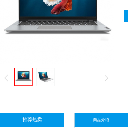
推荐热卖
商品介绍