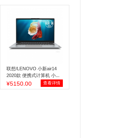
联想/LENOVO 小新air14
2020款 便携式计算机 小...
¥5150.00
查看详情