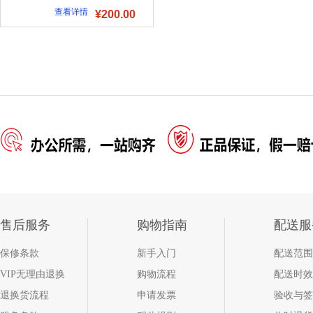
查看详情
¥200.00
售后服务
购物指南
配送服
保修条款
新手入门
配送范围
VIP无理由退换
购物流程
配送时效
退换货流程
申请发票
验收与签