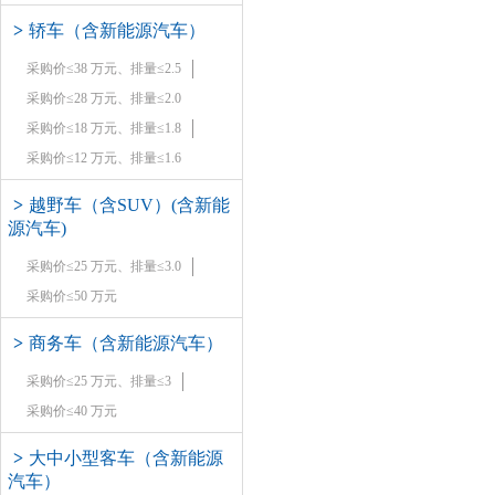
>
轿车（含新能源汽车）
采购价≤38 万元、排量≤2.5
采购价≤28 万元、排量≤2.0
采购价≤18 万元、排量≤1.8
采购价≤12 万元、排量≤1.6
>
越野车（含SUV）(含新能
源汽车)
采购价≤25 万元、排量≤3.0
采购价≤50 万元
>
商务车（含新能源汽车）
采购价≤25 万元、排量≤3
采购价≤40 万元
>
大中小型客车（含新能源
汽车）