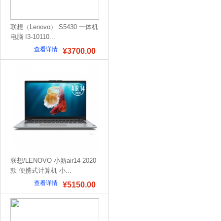
联想（Lenovo） S5430 一体机
电脑 I3-10110...
查看详情
¥3700.00
联想/LENOVO 小新air14 2020
款 便携式计算机 小...
查看详情
¥5150.00