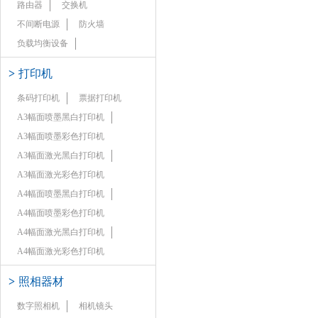
路由器
交换机
不间断电源
防火墙
负载均衡设备
>
打印机
条码打印机
票据打印机
A3幅面喷墨黑白打印机
A3幅面喷墨彩色打印机
A3幅面激光黑白打印机
A3幅面激光彩色打印机
A4幅面喷墨黑白打印机
A4幅面喷墨彩色打印机
A4幅面激光黑白打印机
A4幅面激光彩色打印机
>
照相器材
数字照相机
相机镜头