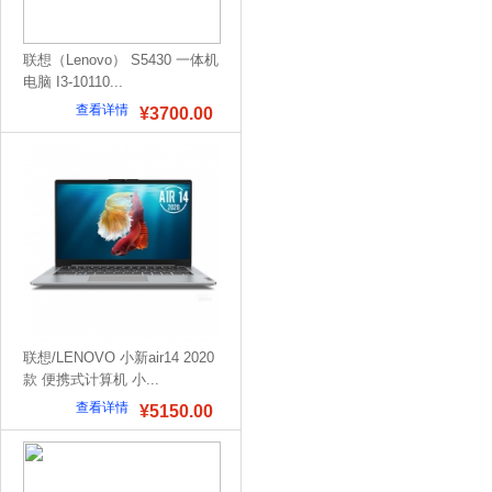
联想（Lenovo） S5430 一体机
电脑 I3-10110...
查看详情
¥3700.00
联想/LENOVO 小新air14 2020
款 便携式计算机 小...
查看详情
¥5150.00