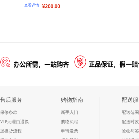
查看详情
¥200.00
售后服务
购物指南
配送服
保修条款
新手入门
配送范围
VIP无理由退换
购物流程
配送时效
退换货流程
申请发票
验收与签