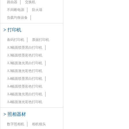
路由器
交换机
不间断电源
防火墙
负载均衡设备
>
打印机
条码打印机
票据打印机
A3幅面喷墨黑白打印机
A3幅面喷墨彩色打印机
A3幅面激光黑白打印机
A3幅面激光彩色打印机
A4幅面喷墨黑白打印机
A4幅面喷墨彩色打印机
A4幅面激光黑白打印机
A4幅面激光彩色打印机
>
照相器材
数字照相机
相机镜头