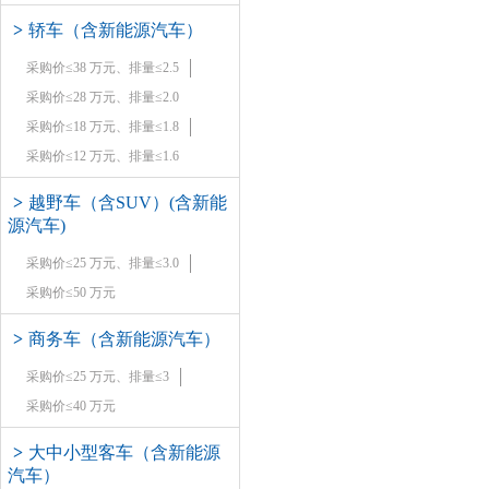
>
轿车（含新能源汽车）
采购价≤38 万元、排量≤2.5
采购价≤28 万元、排量≤2.0
采购价≤18 万元、排量≤1.8
采购价≤12 万元、排量≤1.6
>
越野车（含SUV）(含新能
源汽车)
采购价≤25 万元、排量≤3.0
采购价≤50 万元
>
商务车（含新能源汽车）
采购价≤25 万元、排量≤3
采购价≤40 万元
>
大中小型客车（含新能源
汽车）