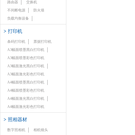
路由器
交换机
不间断电源
防火墙
负载均衡设备
>
打印机
条码打印机
票据打印机
A3幅面喷墨黑白打印机
A3幅面喷墨彩色打印机
A3幅面激光黑白打印机
A3幅面激光彩色打印机
A4幅面喷墨黑白打印机
A4幅面喷墨彩色打印机
A4幅面激光黑白打印机
A4幅面激光彩色打印机
>
照相器材
数字照相机
相机镜头