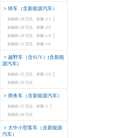
>
轿车（含新能源汽车）
采购价≤38 万元、排量≤2.5
采购价≤28 万元、排量≤2.0
采购价≤18 万元、排量≤1.8
采购价≤12 万元、排量≤1.6
>
越野车（含SUV）(含新能
源汽车)
采购价≤25 万元、排量≤3.0
采购价≤50 万元
>
商务车（含新能源汽车）
采购价≤25 万元、排量≤3
采购价≤40 万元
>
大中小型客车（含新能源
汽车）