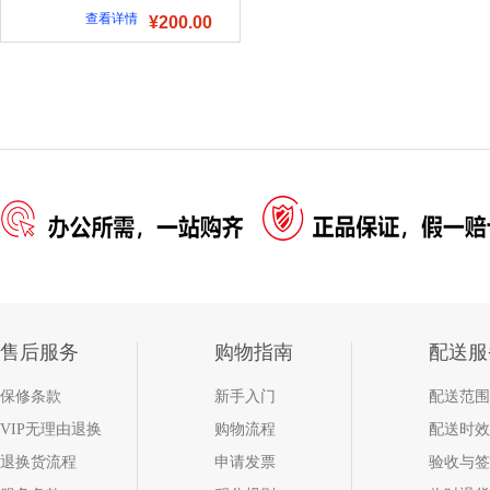
查看详情
¥200.00
售后服务
购物指南
配送服
保修条款
新手入门
配送范围
VIP无理由退换
购物流程
配送时效
退换货流程
申请发票
验收与签