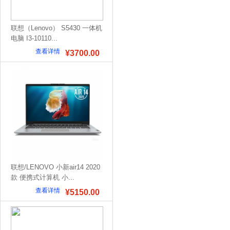
联想（Lenovo） S5430 一体机
电脑 I3-10110...
查看详情
¥3700.00
联想/LENOVO 小新air14 2020
款 便携式计算机 小...
查看详情
¥5150.00