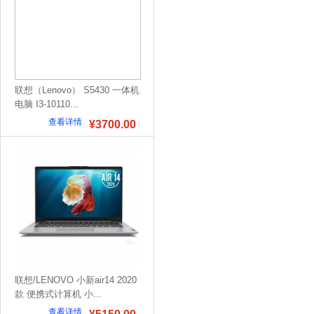
联想（Lenovo） S5430 一体机
电脑 I3-10110...
查看详情
¥3700.00
联想/LENOVO 小新air14 2020
款 便携式计算机 小...
查看详情