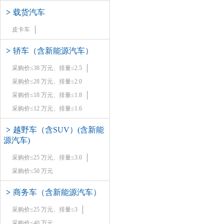
>
载货汽车
皮卡车
>
轿车（含新能源汽车）
采购价≤38 万元、排量≤2.5
采购价≤28 万元、排量≤2.0
采购价≤18 万元、排量≤1.8
采购价≤12 万元、排量≤1.6
>
越野车（含SUV）(含新能
源汽车)
采购价≤25 万元、排量≤3.0
采购价≤50 万元
>
商务车（含新能源汽车）
采购价≤25 万元、排量≤3
采购价≤40 万元