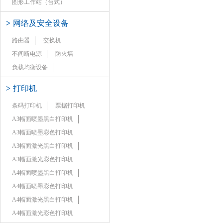
图形工作站（台式）
>
网络及安全设备
路由器
交换机
不间断电源
防火墙
负载均衡设备
>
打印机
条码打印机
票据打印机
A3幅面喷墨黑白打印机
A3幅面喷墨彩色打印机
A3幅面激光黑白打印机
A3幅面激光彩色打印机
A4幅面喷墨黑白打印机
A4幅面喷墨彩色打印机
A4幅面激光黑白打印机
A4幅面激光彩色打印机