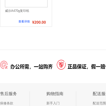
威尔A470g复印纸
查看详情
¥200.00
售后服务
购物指南
配送服
保修条款
新手入门
配送范围