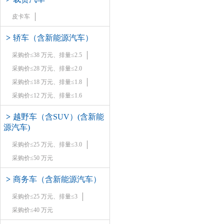
皮卡车
>
轿车（含新能源汽车）
采购价≤38 万元、排量≤2.5
采购价≤28 万元、排量≤2.0
采购价≤18 万元、排量≤1.8
采购价≤12 万元、排量≤1.6
>
越野车（含SUV）(含新能
源汽车)
采购价≤25 万元、排量≤3.0
采购价≤50 万元
>
商务车（含新能源汽车）
采购价≤25 万元、排量≤3
采购价≤40 万元