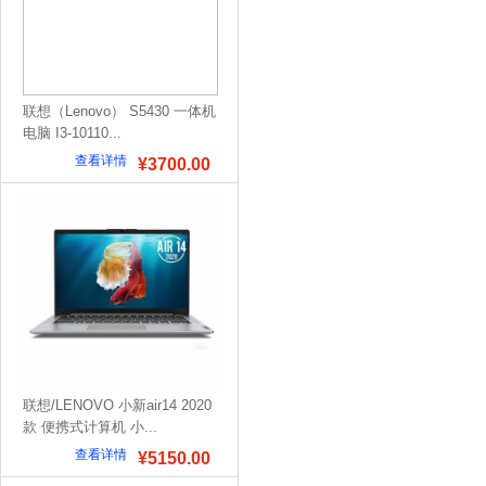
联想（Lenovo） S5430 一体机
电脑 I3-10110...
查看详情
¥3700.00
联想/LENOVO 小新air14 2020
款 便携式计算机 小...
查看详情
¥5150.00