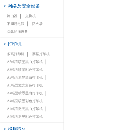
>
网络及安全设备
路由器
交换机
不间断电源
防火墙
负载均衡设备
>
打印机
条码打印机
票据打印机
A3幅面喷墨黑白打印机
A3幅面喷墨彩色打印机
A3幅面激光黑白打印机
A3幅面激光彩色打印机
A4幅面喷墨黑白打印机
A4幅面喷墨彩色打印机
A4幅面激光黑白打印机
A4幅面激光彩色打印机
>
照相器材