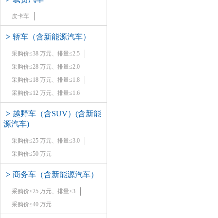
皮卡车
>
轿车（含新能源汽车）
采购价≤38 万元、排量≤2.5
采购价≤28 万元、排量≤2.0
采购价≤18 万元、排量≤1.8
采购价≤12 万元、排量≤1.6
>
越野车（含SUV）(含新能
源汽车)
采购价≤25 万元、排量≤3.0
采购价≤50 万元
>
商务车（含新能源汽车）
采购价≤25 万元、排量≤3
采购价≤40 万元