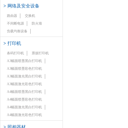
>
网络及安全设备
路由器
交换机
不间断电源
防火墙
负载均衡设备
>
打印机
条码打印机
票据打印机
A3幅面喷墨黑白打印机
A3幅面喷墨彩色打印机
A3幅面激光黑白打印机
A3幅面激光彩色打印机
A4幅面喷墨黑白打印机
A4幅面喷墨彩色打印机
A4幅面激光黑白打印机
A4幅面激光彩色打印机
>
照相器材