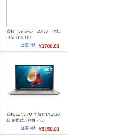
联想（Lenovo） S5430 一体机
电脑 I3-10110...
查看详情
¥3700.00
联想/LENOVO 小新air14 2020
款 便携式计算机 小...
查看详情
¥5150.00