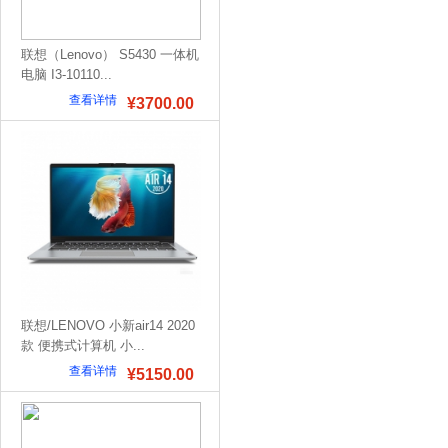
联想（Lenovo） S5430 一体机
电脑 I3-10110...
查看详情
¥3700.00
联想/LENOVO 小新air14 2020
款 便携式计算机 小...
查看详情
¥5150.00