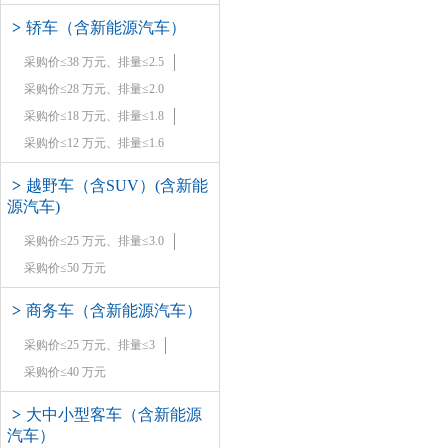
>
轿车（含新能源汽车）
采购价≤38 万元、排量≤2.5
采购价≤28 万元、排量≤2.0
采购价≤18 万元、排量≤1.8
采购价≤12 万元、排量≤1.6
>
越野车（含SUV）(含新能
源汽车)
采购价≤25 万元、排量≤3.0
采购价≤50 万元
>
商务车（含新能源汽车）
采购价≤25 万元、排量≤3
采购价≤40 万元
>
大中小型客车（含新能源
汽车）