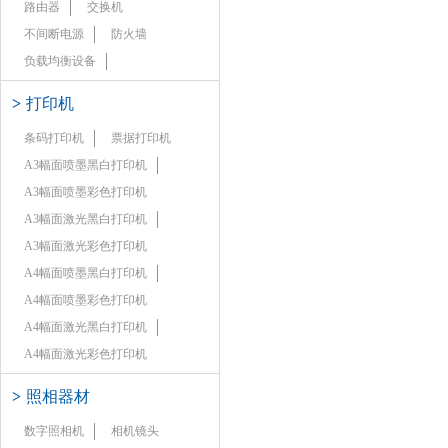
路由器
交换机
不间断电源
防火墙
负载均衡设备
>
打印机
条码打印机
票据打印机
A3幅面喷墨黑白打印机
A3幅面喷墨彩色打印机
A3幅面激光黑白打印机
A3幅面激光彩色打印机
A4幅面喷墨黑白打印机
A4幅面喷墨彩色打印机
A4幅面激光黑白打印机
A4幅面激光彩色打印机
>
照相器材
数字照相机
相机镜头