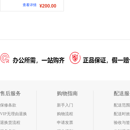
查看详情
¥200.00
售后服务
购物指南
配送服
保修条款
新手入门
配送范围
VIP无理由退换
购物流程
配送时效
退换货流程
申请发票
验收与签