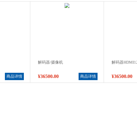
解码器/摄像机
解码器HDMI1
¥36500.00
¥36500.00
商品详情
商品详情