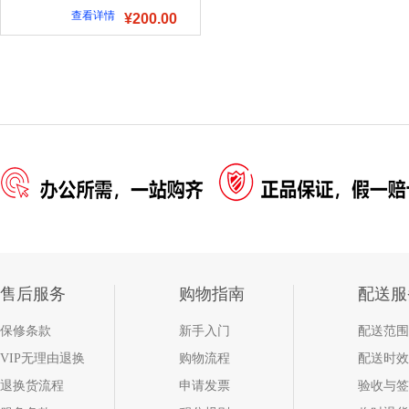
查看详情
¥200.00
售后服务
购物指南
配送服
保修条款
新手入门
配送范围
VIP无理由退换
购物流程
配送时效
退换货流程
申请发票
验收与签