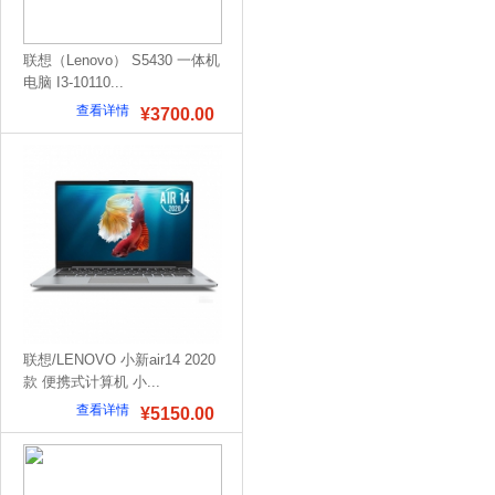
联想（Lenovo） S5430 一体机
电脑 I3-10110...
查看详情
¥3700.00
联想/LENOVO 小新air14 2020
款 便携式计算机 小...
查看详情
¥5150.00