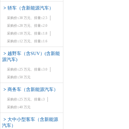
>
轿车（含新能源汽车）
采购价≤38 万元、排量≤2.5
采购价≤28 万元、排量≤2.0
采购价≤18 万元、排量≤1.8
采购价≤12 万元、排量≤1.6
>
越野车（含SUV）(含新能
源汽车)
采购价≤25 万元、排量≤3.0
采购价≤50 万元
>
商务车（含新能源汽车）
采购价≤25 万元、排量≤3
采购价≤40 万元
>
大中小型客车（含新能源
汽车）