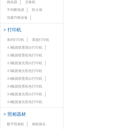
路由器
交换机
不间断电源
防火墙
负载均衡设备
>
打印机
条码打印机
票据打印机
A3幅面喷墨黑白打印机
A3幅面喷墨彩色打印机
A3幅面激光黑白打印机
A3幅面激光彩色打印机
A4幅面喷墨黑白打印机
A4幅面喷墨彩色打印机
A4幅面激光黑白打印机
A4幅面激光彩色打印机
>
照相器材
数字照相机
相机镜头