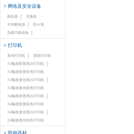
>
网络及安全设备
路由器
交换机
不间断电源
防火墙
负载均衡设备
>
打印机
条码打印机
票据打印机
A3幅面喷墨黑白打印机
A3幅面喷墨彩色打印机
A3幅面激光黑白打印机
A3幅面激光彩色打印机
A4幅面喷墨黑白打印机
A4幅面喷墨彩色打印机
A4幅面激光黑白打印机
A4幅面激光彩色打印机
>
照相器材