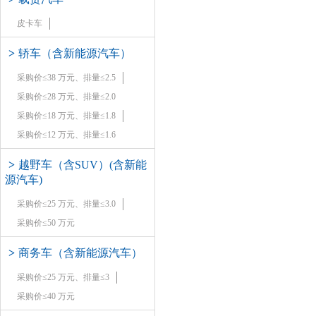
皮卡车
>
轿车（含新能源汽车）
采购价≤38 万元、排量≤2.5
采购价≤28 万元、排量≤2.0
采购价≤18 万元、排量≤1.8
采购价≤12 万元、排量≤1.6
>
越野车（含SUV）(含新能
源汽车)
采购价≤25 万元、排量≤3.0
采购价≤50 万元
>
商务车（含新能源汽车）
采购价≤25 万元、排量≤3
采购价≤40 万元