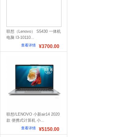
联想（Lenovo） S5430 一体机
电脑 I3-10110...
查看详情
¥3700.00
联想/LENOVO 小新air14 2020
款 便携式计算机 小...
查看详情
¥5150.00