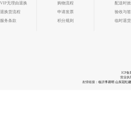
VIP无理由退换
购物流程
配送时效
退换货流程
申请发票
验收与签
服务条款
积分规则
临时退货
ICP备
营业执
友情链接：
临沂李易明
山东冠红