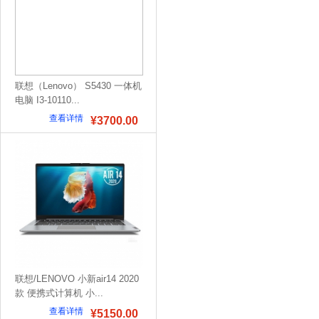
联想（Lenovo） S5430 一体机
电脑 I3-10110...
查看详情
¥3700.00
联想/LENOVO 小新air14 2020
款 便携式计算机 小...
查看详情
¥5150.00