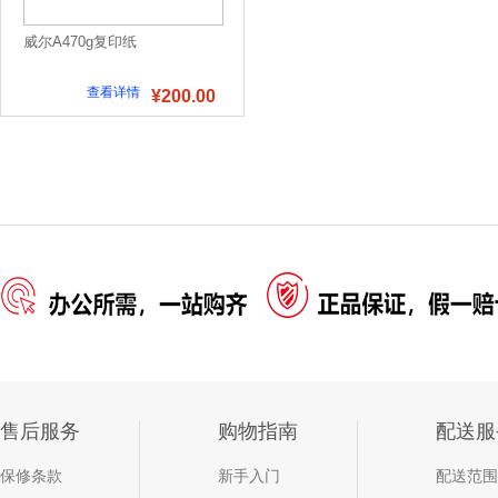
威尔A470g复印纸
查看详情
¥200.00
售后服务
购物指南
配送服
保修条款
新手入门
配送范围