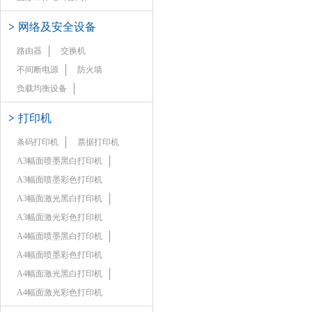
>
网络及安全设备
路由器
交换机
不间断电源
防火墙
负载均衡设备
>
打印机
条码打印机
票据打印机
A3幅面喷墨黑白打印机
A3幅面喷墨彩色打印机
A3幅面激光黑白打印机
A3幅面激光彩色打印机
A4幅面喷墨黑白打印机
A4幅面喷墨彩色打印机
A4幅面激光黑白打印机
A4幅面激光彩色打印机