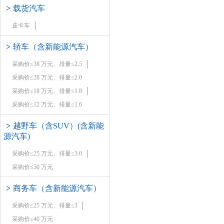
>
载货汽车
皮卡车
>
轿车（含新能源汽车）
采购价≤38 万元、排量≤2.5
采购价≤28 万元、排量≤2.0
采购价≤18 万元、排量≤1.8
采购价≤12 万元、排量≤1.6
>
越野车（含SUV）(含新能
源汽车)
采购价≤25 万元、排量≤3.0
采购价≤50 万元
>
商务车（含新能源汽车）
采购价≤25 万元、排量≤3
采购价≤40 万元