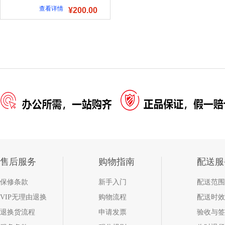
查看详情
¥200.00
售后服务
购物指南
配送服
保修条款
新手入门
配送范围
VIP无理由退换
购物流程
配送时效
退换货流程
申请发票
验收与签