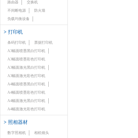
路由器
交换机
不间断电源
防火墙
负载均衡设备
>
打印机
条码打印机
票据打印机
A3幅面喷墨黑白打印机
A3幅面喷墨彩色打印机
A3幅面激光黑白打印机
A3幅面激光彩色打印机
A4幅面喷墨黑白打印机
A4幅面喷墨彩色打印机
A4幅面激光黑白打印机
A4幅面激光彩色打印机
>
照相器材
数字照相机
相机镜头