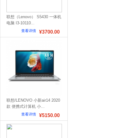
联想（Lenovo） S5430 一体机
电脑 I3-10110...
查看详情
¥3700.00
联想/LENOVO 小新air14 2020
款 便携式计算机 小...
查看详情
¥5150.00