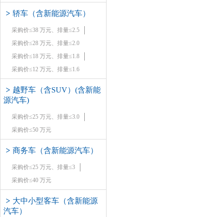
>
轿车（含新能源汽车）
采购价≤38 万元、排量≤2.5
采购价≤28 万元、排量≤2.0
采购价≤18 万元、排量≤1.8
采购价≤12 万元、排量≤1.6
>
越野车（含SUV）(含新能
源汽车)
采购价≤25 万元、排量≤3.0
采购价≤50 万元
>
商务车（含新能源汽车）
采购价≤25 万元、排量≤3
采购价≤40 万元
>
大中小型客车（含新能源
汽车）