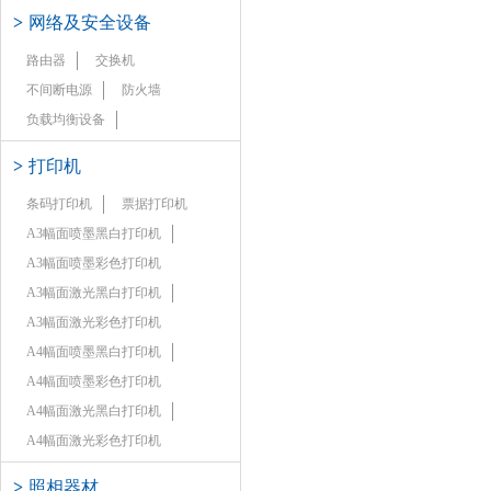
>
网络及安全设备
路由器
交换机
不间断电源
防火墙
负载均衡设备
>
打印机
条码打印机
票据打印机
A3幅面喷墨黑白打印机
A3幅面喷墨彩色打印机
A3幅面激光黑白打印机
A3幅面激光彩色打印机
A4幅面喷墨黑白打印机
A4幅面喷墨彩色打印机
A4幅面激光黑白打印机
A4幅面激光彩色打印机
>
照相器材