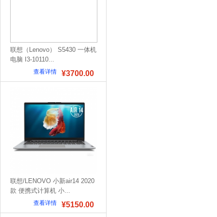
联想（Lenovo） S5430 一体机
电脑 I3-10110...
查看详情
¥3700.00
联想/LENOVO 小新air14 2020
款 便携式计算机 小...
查看详情
¥5150.00