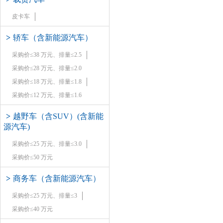
皮卡车
>
轿车（含新能源汽车）
采购价≤38 万元、排量≤2.5
采购价≤28 万元、排量≤2.0
采购价≤18 万元、排量≤1.8
采购价≤12 万元、排量≤1.6
>
越野车（含SUV）(含新能
源汽车)
采购价≤25 万元、排量≤3.0
采购价≤50 万元
>
商务车（含新能源汽车）
采购价≤25 万元、排量≤3
采购价≤40 万元